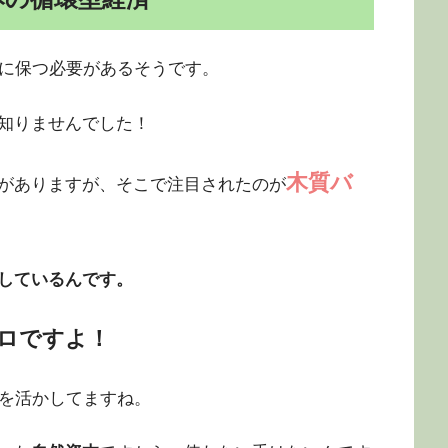
℃に保つ必要があるそうです。
知りませんでした！
木質バ
がありますが、そこで注目されたのが
しているんです。
ロですよ！
みを活かしてますね。