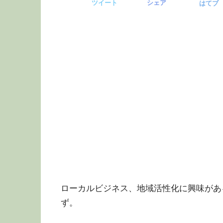
ツイート
シェア
はてブ
ローカルビジネス、地域活性化に興味があ
ず。