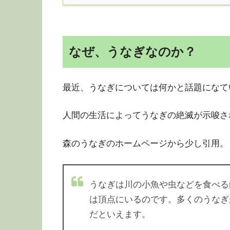
なぜ、うなぎなのか？
最近、うなぎについては何かと話題になて
人間の生活によってうなぎの絶滅が示唆さ
森のうなぎのホームページから少し引用。
うなぎは川の小魚や虫などを食べる
は頂点にいるのです。多くのうなぎ
だといえます。