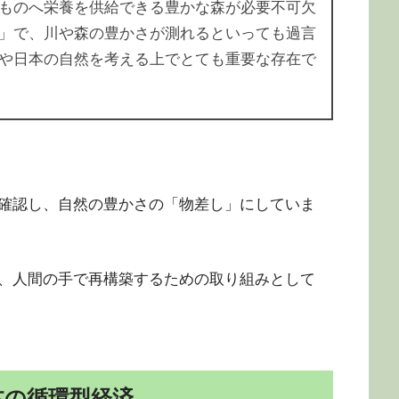
ものへ栄養を供給できる豊かな森が必要不可欠
」で、川や森の豊かさが測れるといっても過言
や日本の自然を考える上でとても重要な存在で
確認し、自然の豊かさの「物差し」にしていま
、人間の手で再構築するための取り組みとして
本の循環型経済