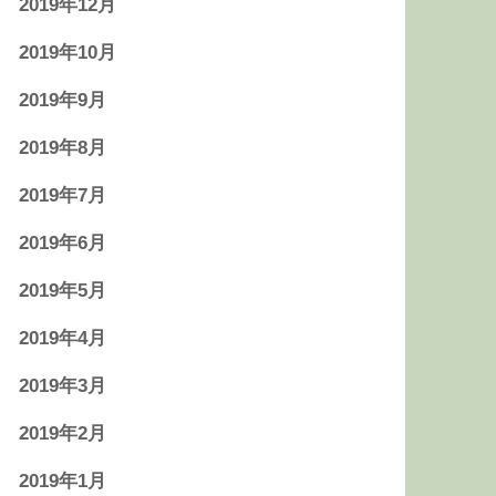
2019年12月
2019年10月
2019年9月
2019年8月
2019年7月
2019年6月
2019年5月
2019年4月
2019年3月
2019年2月
2019年1月