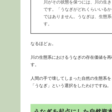
川がその状態を保つには、川の生き
です。「うなぎがどれくらいいるか
ではありません。うなぎは、生態系
す。
なるほどぉ。
川の生態系におけるうなぎの存在価値を再
す。
人間の手で壊してしまった自然の生態系を
「うなぎ」という選択をしたわけですね。
うなぎを起点にした自然資