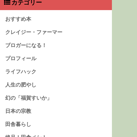
カテゴリー
おすすめ本
クレイジー・ファーマー
ブロガーになる！
プロフィール
ライフハック
人生の肥やし
幻の「福賀すいか」
日本の宗教
田舎暮らし