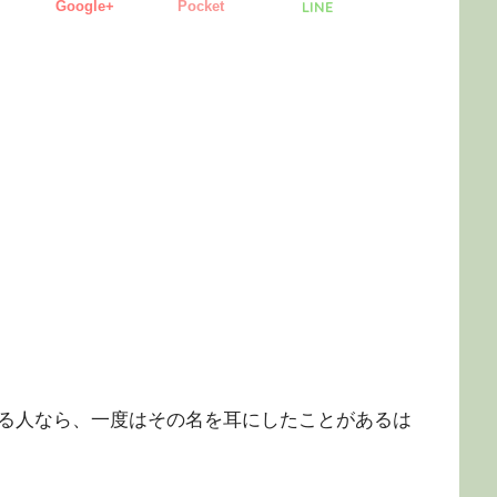
Google+
Pocket
LINE
る人なら、一度はその名を耳にしたことがあるは