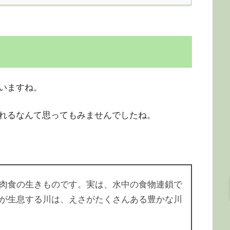
いますね。
れるなんて思ってもみませんでしたね。
肉食の生きものです。実は、水中の食物連鎖で
が生息する川は、えさがたくさんある豊かな川