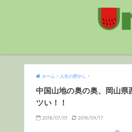
ホーム
人生の肥やし
中国山地の奥の奥、岡山県
ツい！！
2018/07/01
2018/09/17