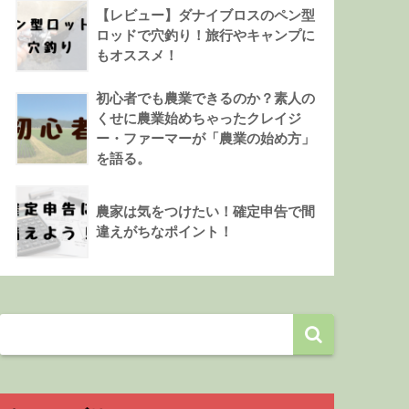
【レビュー】ダナイブロスのペン型
ロッドで穴釣り！旅行やキャンプに
もオススメ！
初心者でも農業できるのか？素人の
くせに農業始めちゃったクレイジ
ー・ファーマーが「農業の始め方」
を語る。
農家は気をつけたい！確定申告で間
違えがちなポイント！