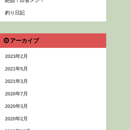
絶品！田舎メシ！
釣り日記
アーカイブ
2023年2月
2021年5月
2021年3月
2020年7月
2020年3月
2020年2月