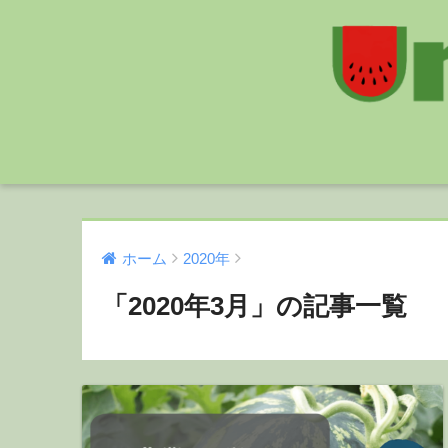
ホーム
2020年
「2020年3月」の記事一覧