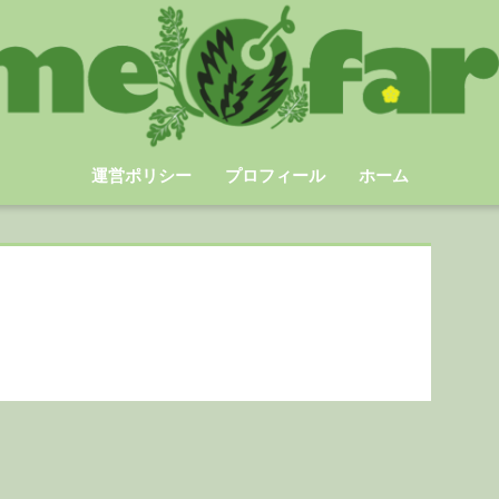
運営ポリシー
プロフィール
ホーム