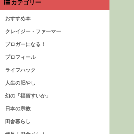
カテゴリー
おすすめ本
クレイジー・ファーマー
ブロガーになる！
プロフィール
ライフハック
人生の肥やし
幻の「福賀すいか」
日本の宗教
田舎暮らし