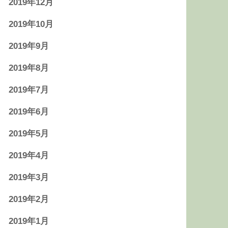
2019年12月
2019年10月
2019年9月
2019年8月
2019年7月
2019年6月
2019年5月
2019年4月
2019年3月
2019年2月
2019年1月