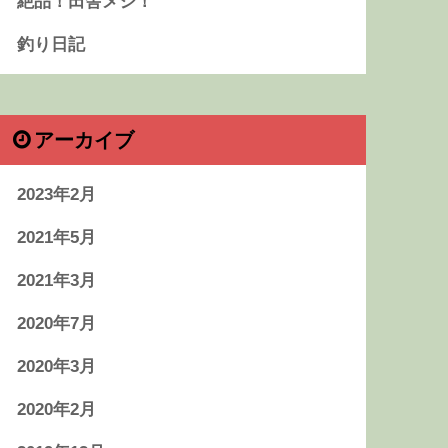
絶品！田舎メシ！
釣り日記
アーカイブ
2023年2月
2021年5月
2021年3月
2020年7月
2020年3月
2020年2月