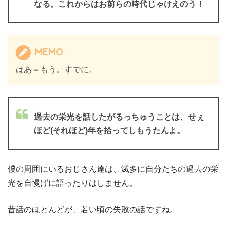
なる。これからはお前らの時代じゃけえのう！
MEMO
はあ＝もう。すでに。
過去の栄光を話したがるっちゅうことは、せぇ
ほど(それほど)年を拾ってしもうたんよ。
僕の周囲にいるおじさん達は、滅多に自分たちの過去の栄
光を自慢げに語ったりはしません。
昔話のほとんどが、若い頃の失敗の話ですね。