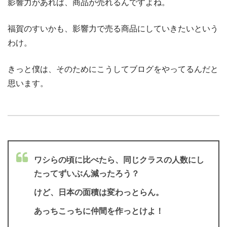
影響力があれば、商品が売れるんですよね。
福賀のすいかも、影響力で売る商品にしていきたいという
わけ。
きっと僕は、そのためにこうしてブログをやってるんだと
思います。
ワシらの頃に比べたら、同じクラスの人数にし
たってずいぶん減ったろう？
けど、日本の面積は変わっとらん。
あっちこっちに仲間を作っとけよ！