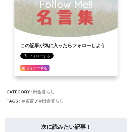
Follow Me!!
この記事が気に入ったらフォローしよう
フォローする
CATEGORY :
田舎暮らし
TAGS :
名言
田舎暮らし
次に読みたい記事！