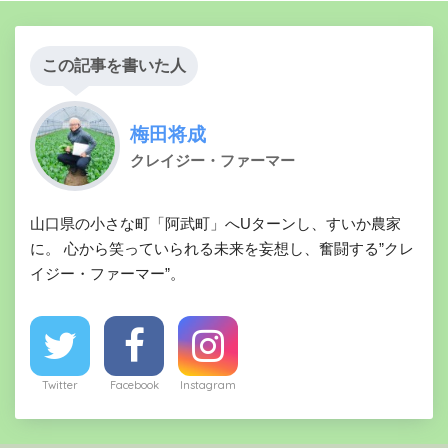
この記事を書いた人
梅田将成
クレイジー・ファーマー
山口県の小さな町「阿武町」へUターンし、すいか農家
に。 心から笑っていられる未来を妄想し、奮闘する”クレ
イジー・ファーマー”。
Twitter
Facebook
Instagram