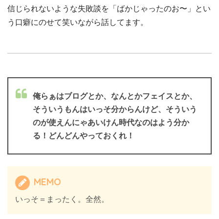
信じられないような失敗談を「ばかじゃったのお〜」とい
う口癖にのせて笑いながら話してます。
俺らぁはブログとか、なんとかフェイスとか、
そういうもんはいっそ分からんけど、そういう
のが使えんにゃあいけん時代なのはよう分か
る！どんどんやっておくれ！
MEMO
いっそ＝まったく。全然。