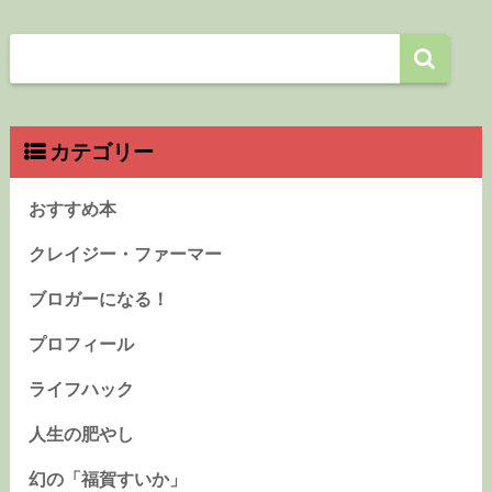
カテゴリー
おすすめ本
クレイジー・ファーマー
ブロガーになる！
プロフィール
ライフハック
人生の肥やし
幻の「福賀すいか」