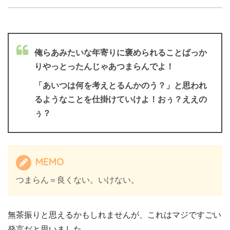
俺らあみたいな年寄りに褒められることばっか
りやっとったんじゃあつまらんでよ！
「あいつは何を考えとるんかのう？」と思われ
るようなことを仕掛けていけよ！おぅ？ええの
ぅ？
MEMO
つまらん＝良くない。いけない。
無茶振りと思えるかもしれませんが、これはマジですごい
発言だと思いました。