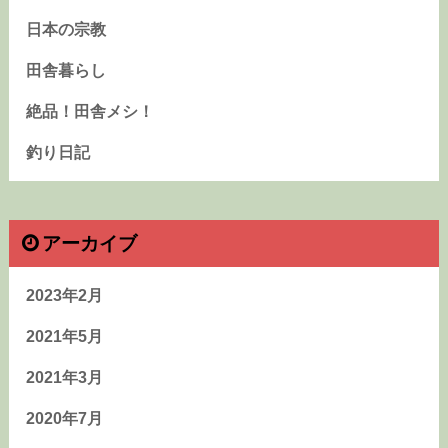
日本の宗教
田舎暮らし
絶品！田舎メシ！
釣り日記
アーカイブ
2023年2月
2021年5月
2021年3月
2020年7月