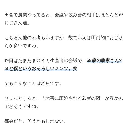
田舎で農業やってると、会議や飲み会の相手はほとんどが
おじさん達。
もちろん他の若者もいますが、数でいえば圧倒的におじさ
んが多いですね。
昨日はたまたまスイカ生産者の会議で、
68歳の農家さん×
３と僕というおそろしいメンツ。笑
でもこんなことはざらです。
ひょっとすると、「老害に圧迫される若者の図」が浮かん
できそうですね。
都会だと、そうかもしれない。