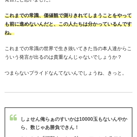
これまでの常識、価値観で測りきれてしまうことをやって
も前に進めないんだと、この人たちは分かっているんです
ね。
これまでの常識の世界で生き抜いてきた当の本人達からこ
ういう発言が出るのは貴重なんじゃないでしょうか？
つまらないプライドなんてないんでしょうね、きっと。
しょせん俺らぁのすいかは10000玉もないんやか
ら、数じゃあ勝負できん！