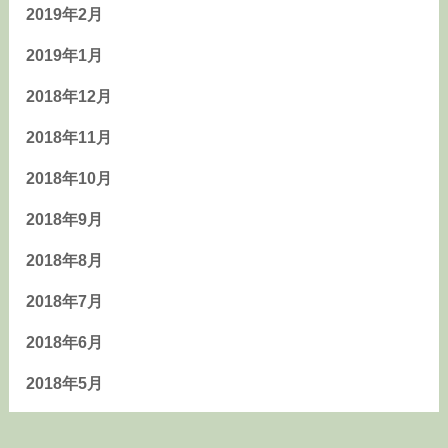
2019年2月
2019年1月
2018年12月
2018年11月
2018年10月
2018年9月
2018年8月
2018年7月
2018年6月
2018年5月