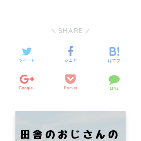
SHARE
ツイート
シェア
はてブ
Google+
Pocket
LINE