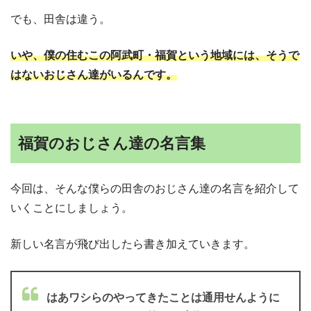
でも、田舎は違う。
いや、僕の住むこの阿武町・福賀という地域には、そうで
はないおじさん達がいるんです。
福賀のおじさん達の名言集
今回は、そんな僕らの田舎のおじさん達の名言を紹介して
いくことにしましょう。
新しい名言が飛び出したら書き加えていきます。
はあワシらのやってきたことは通用せんように