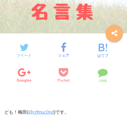
ツイート
シェア
はてブ
Google+
Pocket
LINE
ども！梅田(
@crfmuc0nd
)です。