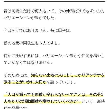
昔は同級生だけで何人もいて、その仲間だけでもずいぶん
バリエーションが豊かでした。
今はそうではありません。特に田舎は。
僕の地元の同級生も６人ですし。
何かに挑戦するには、バリエーション豊かな仲間を増やし
ていかなくてはなりません。
そのためには、
知らない土地の人にもしっかりアンテナを
張ることがいかに大切か
を語っています。
「人口が減っても面積が変わらないってことは、その分1
人あたりの活動面積を増やしていくべきだ」
という、新時
代の発想です！