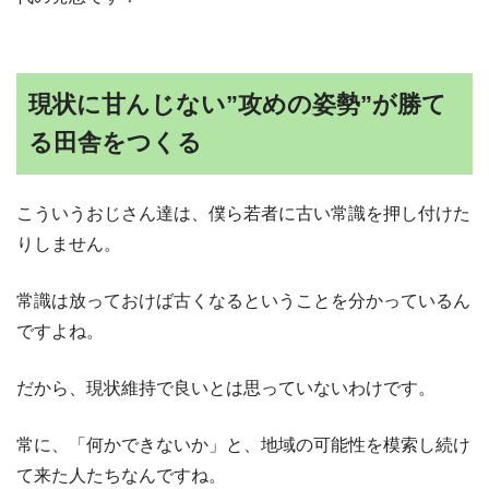
現状に甘んじない”攻めの姿勢”が勝て
る田舎をつくる
こういうおじさん達は、僕ら若者に古い常識を押し付けた
りしません。
常識は放っておけば古くなるということを分かっているん
ですよね。
だから、現状維持で良いとは思っていないわけです。
常に、「何かできないか」と、地域の可能性を模索し続け
て来た人たちなんですね。