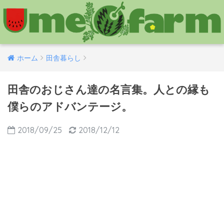
ホーム
田舎暮らし
田舎のおじさん達の名言集。人との縁も
僕らのアドバンテージ。
2018/09/25
2018/12/12