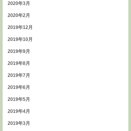
2020年3月
2020年2月
2019年12月
2019年10月
2019年9月
2019年8月
2019年7月
2019年6月
2019年5月
2019年4月
2019年3月