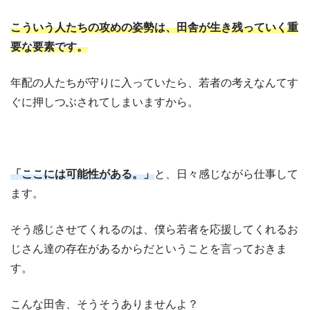
こういう人たちの攻めの姿勢は、田舎が生き残っていく重
要な要素です。
年配の人たちが守りに入っていたら、若者の考えなんてす
ぐに押しつぶされてしまいますから。
「ここには可能性がある。」
と、日々感じながら仕事して
ます。
そう感じさせてくれるのは、僕ら若者を応援してくれるお
じさん達の存在があるからだということを言っておきま
す。
こんな田舎、そうそうありませんよ？