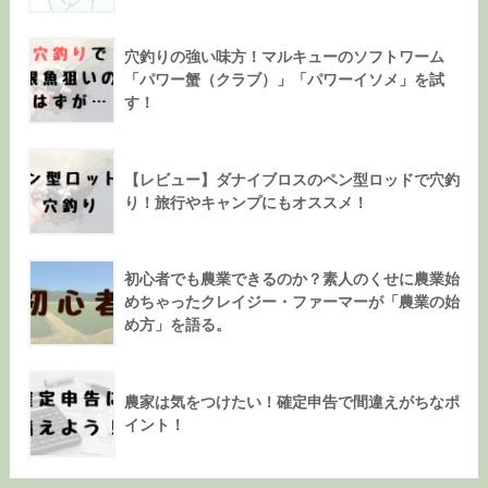
穴釣りの強い味方！マルキューのソフトワーム
「パワー蟹（クラブ）」「パワーイソメ」を試
す！
【レビュー】ダナイブロスのペン型ロッドで穴釣
り！旅行やキャンプにもオススメ！
初心者でも農業できるのか？素人のくせに農業始
めちゃったクレイジー・ファーマーが「農業の始
め方」を語る。
農家は気をつけたい！確定申告で間違えがちなポ
イント！