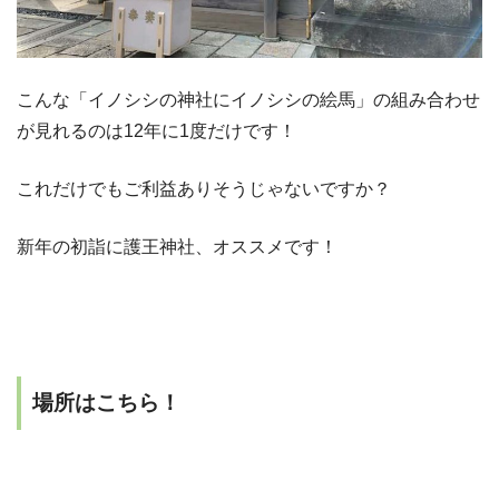
こんな「イノシシの神社にイノシシの絵馬」の組み合わせ
が見れるのは12年に1度だけです！
これだけでもご利益ありそうじゃないですか？
新年の初詣に護王神社、オススメです！
場所はこちら！