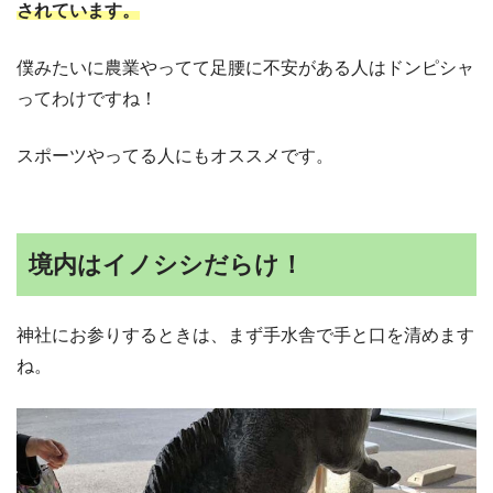
されています。
僕みたいに農業やってて足腰に不安がある人はドンピシャ
ってわけですね！
スポーツやってる人にもオススメです。
境内はイノシシだらけ！
神社にお参りするときは、まず手水舎で手と口を清めます
ね。