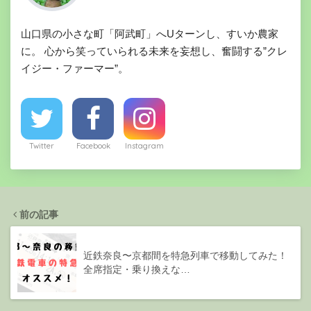
山口県の小さな町「阿武町」へUターンし、すいか農家
に。 心から笑っていられる未来を妄想し、奮闘する”クレ
イジー・ファーマー”。
Twitter
Facebook
Instagram
前の記事
近鉄奈良〜京都間を特急列車で移動してみた！
全席指定・乗り換えな…