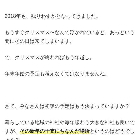
2018年も、残りわずかとなってきました。
もうすぐクリスマス〜なんて浮かれていると、あっという
間にその日は来てしまいます。
で、クリスマスが終わればもう年越し。
年末年始の予定も考えなくてはなりませんね。
さて、みなさんは初詣の予定はもう決まっていますか？
暮らしている地域の神社や毎年賑わう大きな神社も良いで
すが、
その新年の干支にちなんだ場所
というのはどうでし
ょう？