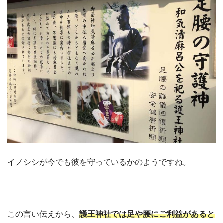
イノシシが今でも彼を守っているかのようですね。
この言い伝えから、
護王神社では足や腰にご利益があると