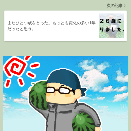
次の記事
またひとつ歳をとった。もっとも変化の多い1年
だったと思う。