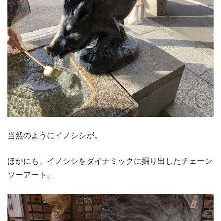
当然のようにイノシシが。
ほかにも、イノシシをダイナミックに掘り出したチェーン
ソーアート。