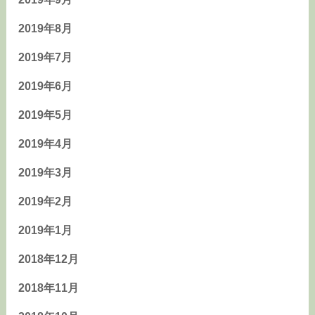
2019年8月
2019年7月
2019年6月
2019年5月
2019年4月
2019年3月
2019年2月
2019年1月
2018年12月
2018年11月