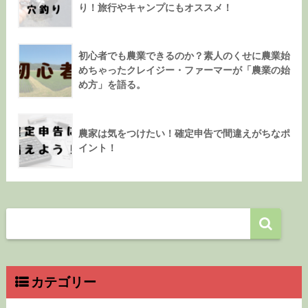
り！旅行やキャンプにもオススメ！
初心者でも農業できるのか？素人のくせに農業始
めちゃったクレイジー・ファーマーが「農業の始
め方」を語る。
農家は気をつけたい！確定申告で間違えがちなポ
イント！
カテゴリー