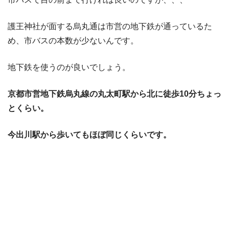
護王神社が面する烏丸通は市営の地下鉄が通っているた
め、市バスの本数が少ないんです。
地下鉄を使うのが良いでしょう。
京都市営地下鉄烏丸線の丸太町駅から北に徒歩10分ちょっ
とくらい。
今出川駅から歩いてもほぼ同じくらいです。