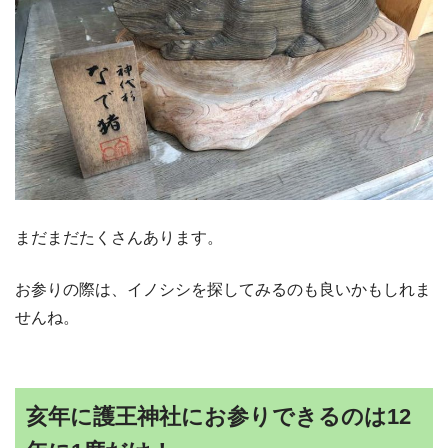
まだまだたくさんあります。
お参りの際は、イノシシを探してみるのも良いかもしれま
せんね。
亥年に護王神社にお参りできるのは12