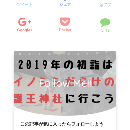
ツイート
シェア
はてブ
Google+
Pocket
LINE
Follow Me!!
この記事が気に入ったらフォローしよう