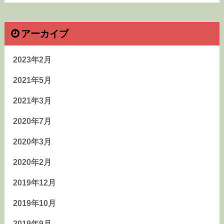
アーカイブ
2023年2月
2021年5月
2021年3月
2020年7月
2020年3月
2020年2月
2019年12月
2019年10月
2019年9月