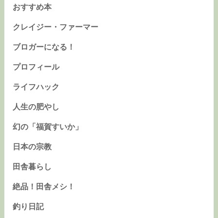
おすすめ本
クレイジー・ファーマー
ブロガーになる！
プロフィール
ライフハック
人生の肥やし
幻の「福賀すいか」
日本の宗教
田舎暮らし
絶品！田舎メシ！
釣り日記