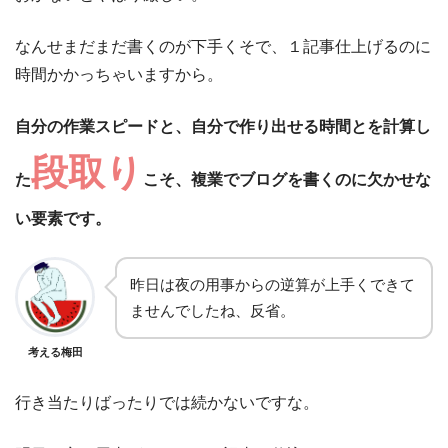
なんせまだまだ書くのが下手くそで、１記事仕上げるのに
時間かかっちゃいますから。
自分の作業スピードと、自分で作り出せる時間とを計算し
段取り
た
こそ、複業でブログを書くのに欠かせな
い要素です。
昨日は夜の用事からの逆算が上手くできて
ませんでしたね、反省。
考える梅田
行き当たりばったりでは続かないですな。