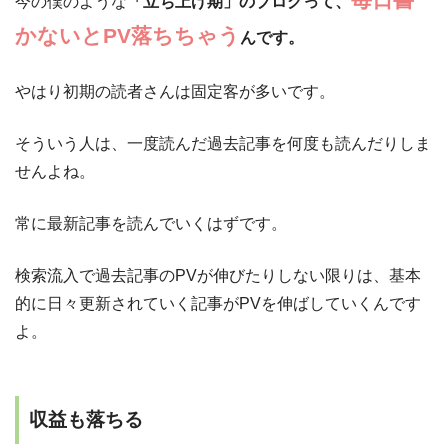
今の僕のような
「立ち上げ期」のブログって、
かないとPV落ちちゃう
んです。
やはり初期の読者さんは固定客が多いです。
そういう人は、一度読んだ過去記事を何度も読んだりしま
せんよね。
常に最新記事を読んでいくはずです。
検索流入で過去記事のPVが伸びたりしない限りは、基本
的に日々更新されていく記事がPVを伸ばしていくんです
よ。
収益も落ちる