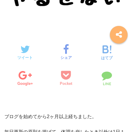
ツイート
シェア
はてブ
Google+
Pocket
LINE
ブログを始めてから2ヶ月以上経ちました。
毎日更新の原則を掲げて、体調を崩したとき以外は1日１