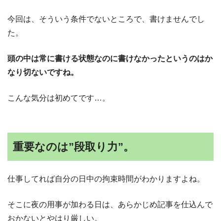
今回は、そういう条件でないところで、書けませんでし
た。
頭の中は常に書ける状態なのに書けなかったというのはか
なり切ないですね。
こんな気分は初めてです…。
重要なのは”段取り力”。
仕事してれば自分の日中の拘束時間がわかりますよね。
そこに夜の用事が加わる日は、あらかじめ記事を仕込んで
おかないとやはり厳しい。