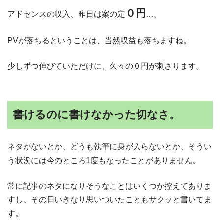
０円
アドセンスの収入、昨日は案の定
…。
PVが落ちるということは、当然収益も落ちますね。
少しずつ伸びていただけに、久々の０円が刺さります。
書けるのに書けなかった切なさ。
ネタがないとか、どうも執筆に身が入らないとか、そうい
う状況には今のところ1度もなったことがありません。
常に記事のネタになりそうなことはいくつか控えてありま
すし、その日いきなり思いついたこともサクッと書いてま
す。