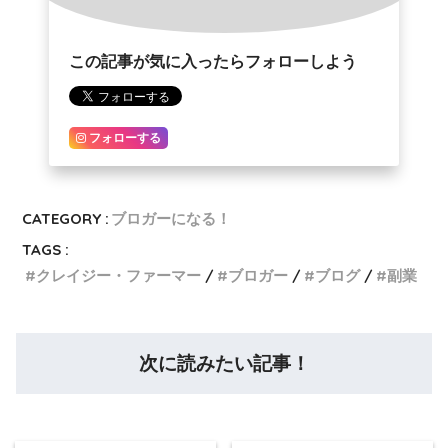
この記事が気に入ったらフォローしよう
フォローする
CATEGORY :
ブロガーになる！
TAGS :
クレイジー・ファーマー
ブロガー
ブログ
副業
次に読みたい記事！