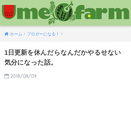
ホーム
ブロガーになる！
1日更新を休んだらなんだかやるせない
気分になった話。
2018/08/09