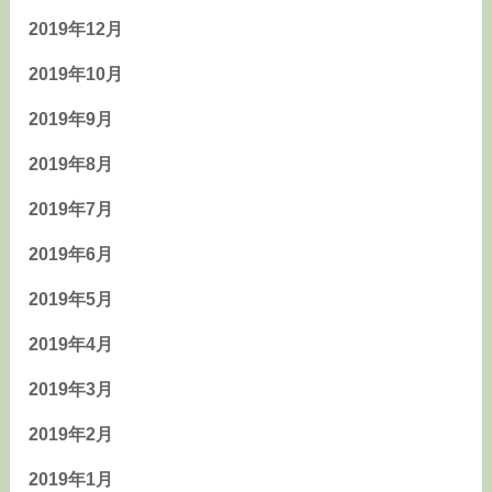
2019年12月
2019年10月
2019年9月
2019年8月
2019年7月
2019年6月
2019年5月
2019年4月
2019年3月
2019年2月
2019年1月