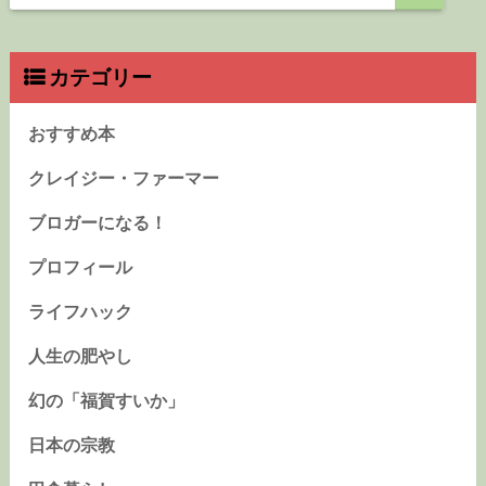
カテゴリー
おすすめ本
クレイジー・ファーマー
ブロガーになる！
プロフィール
ライフハック
人生の肥やし
幻の「福賀すいか」
日本の宗教