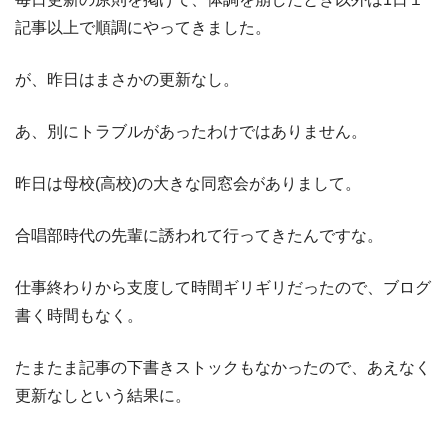
記事以上で順調にやってきました。
が、昨日はまさかの更新なし。
あ、別にトラブルがあったわけではありません。
昨日は母校(高校)の大きな同窓会がありまして。
合唱部時代の先輩に誘われて行ってきたんですな。
仕事終わりから支度して時間ギリギリだったので、ブログ
書く時間もなく。
たまたま記事の下書きストックもなかったので、あえなく
更新なしという結果に。