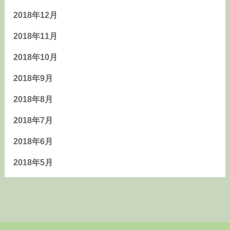
2018年12月
2018年11月
2018年10月
2018年9月
2018年8月
2018年7月
2018年6月
2018年5月