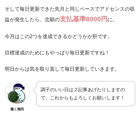
そして毎日更新できた先月と同じペースでアドセンスの収
支払基準8000円
益が発生したら、念願の
に。
今月はこの2つを達成できるかどうかが肝です。
目標達成のためにもやっぱり毎日更新ですね！
明日からは気を取り直して毎日更新していきます。
調子のいい日は２記事あげたりしますの
で、これからもよろしくお願いします！
働く梅田